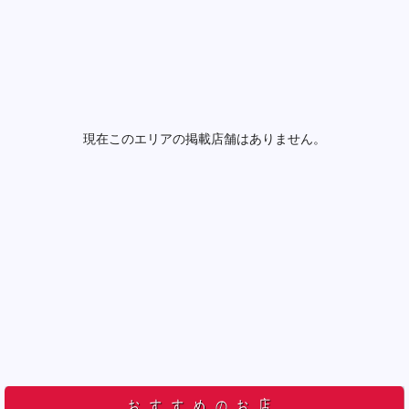
現在このエリアの掲載店舗はありません。
おすすめのお店