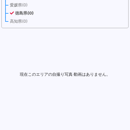
愛媛県(0)
徳島県(0)
高知県(0)
現在このエリアの自撮り写真·動画はありません。