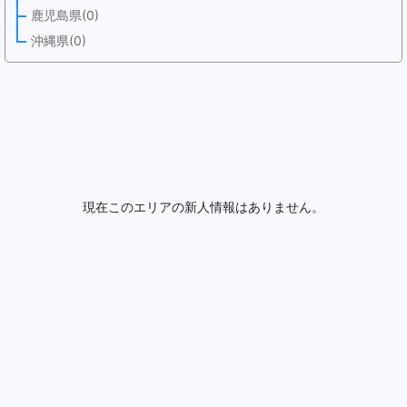
鹿児島県(0)
沖縄県(0)
現在このエリアの新人情報はありません。