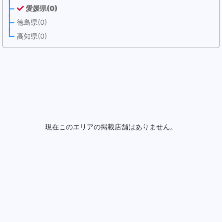
愛媛県(0)
徳島県(0)
高知県(0)
現在このエリアの掲載店舗はありません。