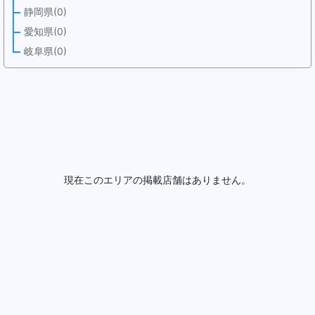
静岡県(0)
愛知県(0)
岐阜県(0)
現在このエリアの掲載店舗はありません。