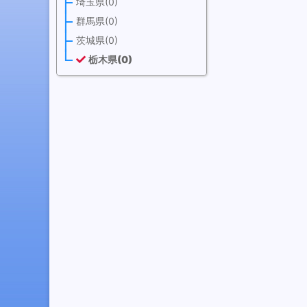
埼玉県(0)
群馬県(0)
茨城県(0)
栃木県(0)