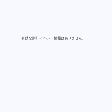
有効な割引·イベント情報はありません。