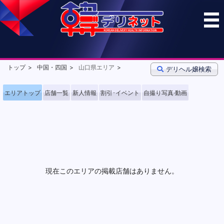
トップ
中国・四国
山口県エリア
デリヘル嬢検索
エリアトップ
店舗一覧
新人情報
割引･イベント
自撮り写真·動画
現在このエリアの掲載店舗はありません。